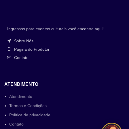
Ingressos para eventos culturais você encontra aqui!
Sobre Nós
Página do Produtor
Contato
ATENDIMENTO
Atendimento
Termos e Condições
Política de privacidade
Contato