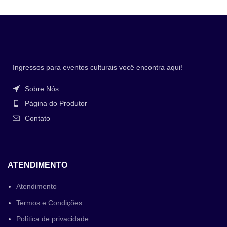
Ingressos para eventos culturais você encontra aqui!
Sobre Nós
Página do Produtor
Contato
ATENDIMENTO
Atendimento
Termos e Condições
Política de privacidade