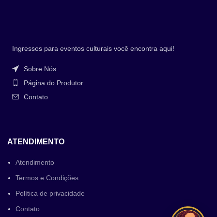
Ingressos para eventos culturais você encontra aqui!
Sobre Nós
Página do Produtor
Contato
ATENDIMENTO
Atendimento
Termos e Condições
Política de privacidade
Contato