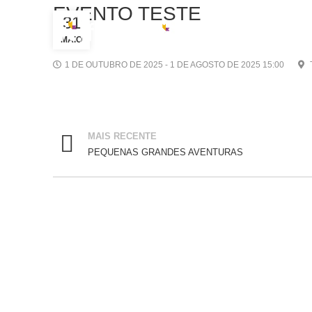
EVENTO TESTE
31
MAIO
1 DE OUTUBRO DE 2025 - 1 DE AGOSTO DE 2025 15:00
MAIS RECENTE
PEQUENAS GRANDES AVENTURAS