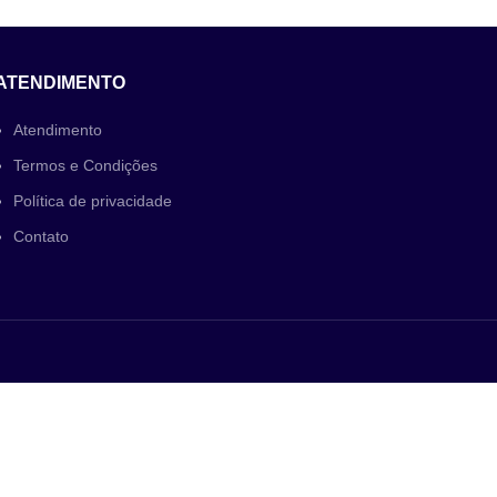
ATENDIMENTO
Atendimento
Termos e Condições
Política de privacidade
Contato