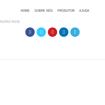
HOME
SOBRE NÓS
PRODUTOR
AJUDA
TEATRO TESTE