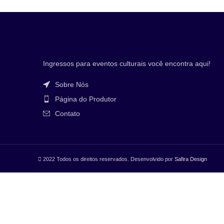
Ingressos para eventos culturais você encontra aqui!
Sobre Nós
Página do Produtor
Contato
2022 Todos os direitos reservados. Desenvolvido por
Safira Design