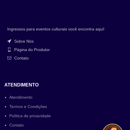
Ingressos para eventos culturais você encontra aqui!
Sobre Nós
Página do Produtor
Contato
ATENDIMENTO
Atendimento
Termos e Condições
Política de privacidade
Contato