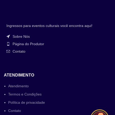
Ingressos para eventos culturais você encontra aqui!
Sobre Nós
Página do Produtor
Contato
ATENDIMENTO
Atendimento
Termos e Condições
Política de privacidade
Contato