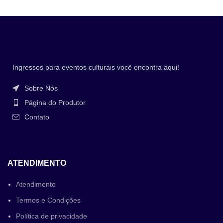
Ingressos para eventos culturais você encontra aqui!
Sobre Nós
Página do Produtor
Contato
ATENDIMENTO
Atendimento
Termos e Condições
Política de privacidade