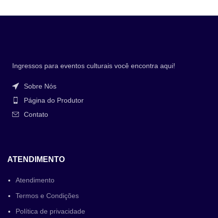
Ingressos para eventos culturais você encontra aqui!
Sobre Nós
Página do Produtor
Contato
ATENDIMENTO
Atendimento
Termos e Condições
Política de privacidade