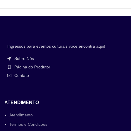
Ingressos para eventos culturais você encontra aqui!
Sobre Nós
Página do Produtor
Contato
ATENDIMENTO
Atendimento
Termos e Condições