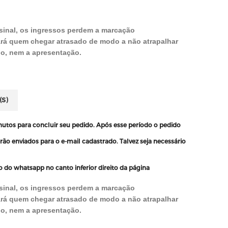
 sinal, os ingressos perdem a marcação
rá quem chegar atrasado de modo a não atrapalhar
o, nem a apresentação.
S)
nutos
para concluir seu pedido. Após esse período o pedido
ão enviados para o e-mail cadastrado. Talvez seja necessário
ão do
whatsapp
no canto inferior direito da página
 sinal, os ingressos perdem a marcação
rá quem chegar atrasado de modo a não atrapalhar
o, nem a apresentação.