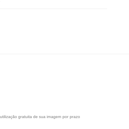
s
 utilização gratuita de sua imagem por prazo